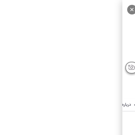
سایر عکس‌ها
درباره