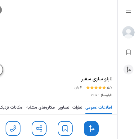
تابلو سازی سفیر
4 رای
5/0
تابلوساز
۹ تا ۱۹
اطلاعات عمومی
نظرات
تصاویر
مکان‌های مشابه
امکانات نزدیک