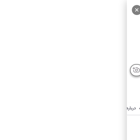
سایر عکس‌ها
درباره