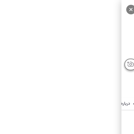
درباره