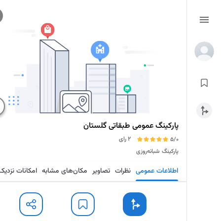
پارکینگ عمومی طبقاتی گلستان
2 رای
5/0
پارکینگ
شبانه‌روزی
اطلاعات عمومی
نظرات
تصاویر
مکان‌های مشابه
امکانات نزدیک