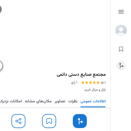
مجتمع صنایع دستی دائمی
1 رای
5/0
بازار و مرکز خرید
اطلاعات عمومی
نظرات
تصاویر
مکان‌های مشابه
امکانات نزدیک