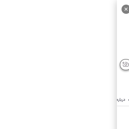
درباره