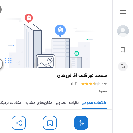
مسجد نور قلعه آقا فروشان
3 رای
3/3
مسجد
اطلاعات عمومی
نظرات
تصاویر
مکان‌های مشابه
امکانات نزدیک