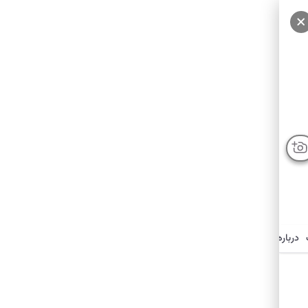
درباره