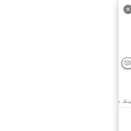
زدیک
درباره