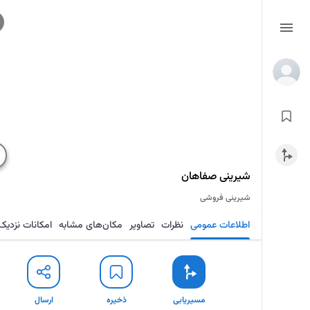
شیرینی صفاهان
شیرینی فروشی
اطلاعات عمومی
نظرات
تصاویر
مکان‌های مشابه
امکانات نزدیک
مسیریابی
ذخیره
ارسال