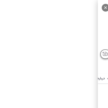
درباره