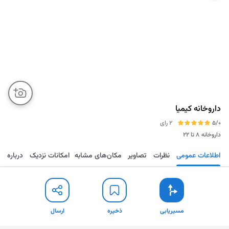
داروخانه کیمیا
5/0
2 رای
داروخانه
۸ تا ۲۲
اطلاعات عمومی
نظرات
تصاویر
مکان‌های مشابه
امکانات نزدیک
درباره
مسیریابی
ذخیره
ارسال
مسیریابی
ذخیره
ارسال