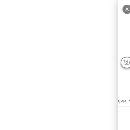
درباره