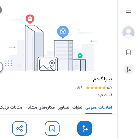
پیتزا گندم
1 رای
5/0
فست فود
اطلاعات عمومی
نظرات
تصاویر
مکان‌های مشابه
امکانات نزدیک