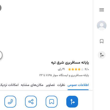
پایانه مسافربری شرق تپه
41 رای
4/0
پایانه مسافربری و ایستگاه سوار
۷:۴۵ تا ۲۳
اطلاعات عمومی
نظرات
تصاویر
مکان‌های مشابه
امکانات نزدیک