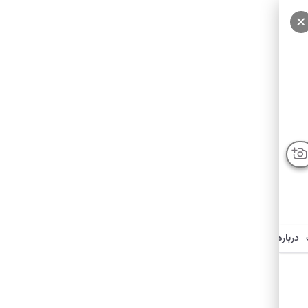
سایر عکس‌ها
درباره