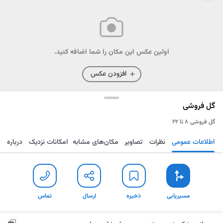
اولین عکس این مکان را شما اضافه کنید.
افزودن عکس
گل فروشی
گل فروشی
۸ تا ۲۲
اطلاعات عمومی
نظرات
تصاویر
مکان‌های مشابه
امکانات نزدیک
درباره
مسیریابی
ذخیره
ارسال
تماس
مسیریابی
ذخیره
ارسال
تماس