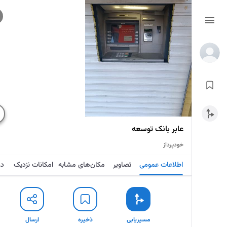
عابر بانک توسعه
خودپرداز
اطلاعات عمومی
تصاویر
مکان‌های مشابه
امکانات نزدیک
در
مسیریابی
ذخیره
ارسال