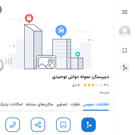
دبیرستان نمونه دولتی توحیدی
5 رای
3/0
مدرسه
اطلاعات عمومی
نظرات
تصاویر
مکان‌های مشابه
امکانات نزدیک