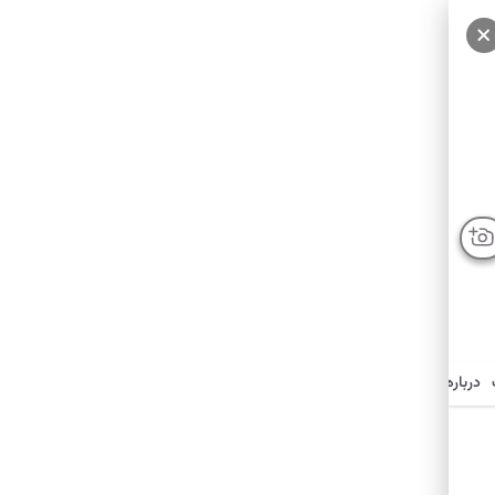
درباره