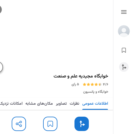
خوابگاه مجیدیه علم و صنعت
5 رای
4/6
خوابگاه و پانسیون
اطلاعات عمومی
نظرات
تصاویر
مکان‌های مشابه
امکانات نزدیک