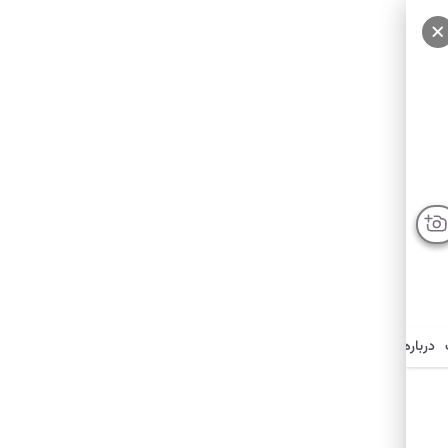
درباره