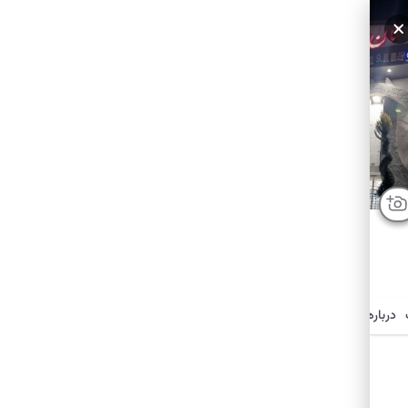
سایر عکس‌ها
درباره