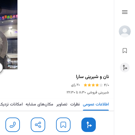
نان و شیرینی سارا
20 رای
4/0
شیرینی فروشی
۸:۳۰ تا ۲۲:۳۰
اطلاعات عمومی
نظرات
تصاویر
مکان‌های مشابه
امکانات نزدیک