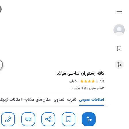
کافه رستوران ساحلی مولانا
8 رای
4/1
کافه رستوران
۱۱ تا ۱بامداد
اطلاعات عمومی
نظرات
تصاویر
مکان‌های مشابه
امکانات نزدیک