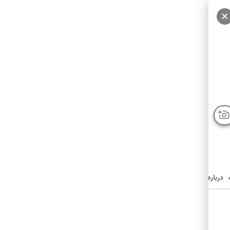
سایر عکس‌ها
درباره