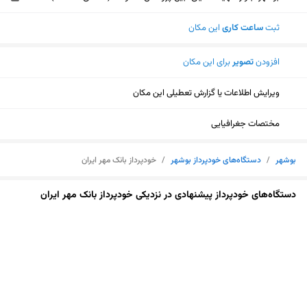
ثبت
ساعت کاری
این مکان
افزودن
تصویر
برای این مکان
ویرایش اطلاعات یا گزارش تعطیلی این مکان
مختصات جغرافیایی
بوشهر
/
دستگاه‌های خودپرداز بوشهر
/
خودپرداز بانک مهر ایران
دستگاه‌های خودپرداز پیشنهادی در نزدیکی خودپرداز بانک مهر ایران
نمایش نقشه