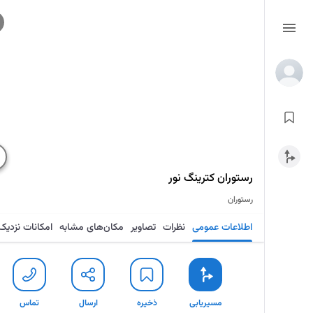
رستوران کترینگ نور
رستوران
اطلاعات عمومی
نظرات
تصاویر
مکان‌های مشابه
امکانات نزدیک
مسیریابی
ذخیره
ارسال
تماس