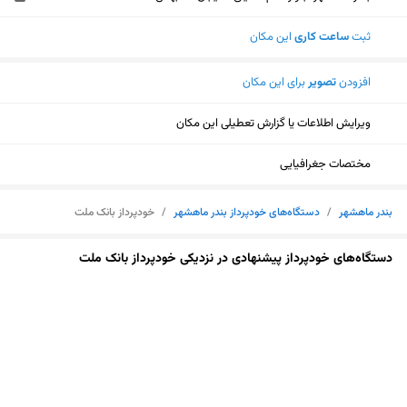
ثبت
ساعت کاری
این مکان
افزودن
تصویر
برای این مکان
ویرایش اطلاعات یا گزارش تعطیلی این مکان
مختصات جغرافیایی
بندر ماهشهر
/
دستگاه‌های خودپرداز بندر ماهشهر
/
خودپرداز بانک ملت
دستگاه‌های خودپرداز پیشنهادی در نزدیکی خودپرداز بانک ملت
نمایش نقشه