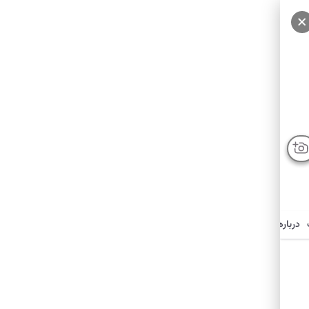
درباره