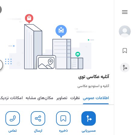
آتلیه عکاسی توی
آتلیه و استودیو عکاسی
اطلاعات عمومی
نظرات
تصاویر
مکان‌های مشابه
امکانات نزدیک
مسیریابی
ذخیره
ارسال
تماس