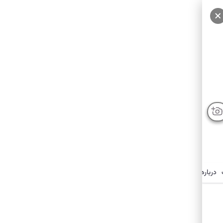
درباره