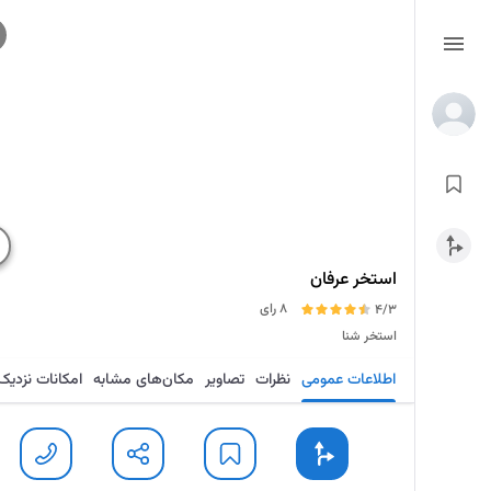
استخر عرفان
8 رای
4/3
استخر شنا
اطلاعات عمومی
نظرات
تصاویر
مکان‌های مشابه
امکانات نزدیک