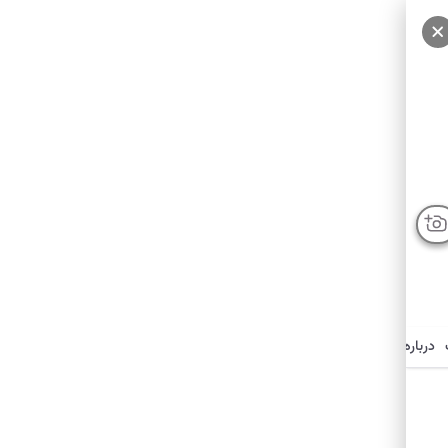
سایر عکس‌ها
درباره