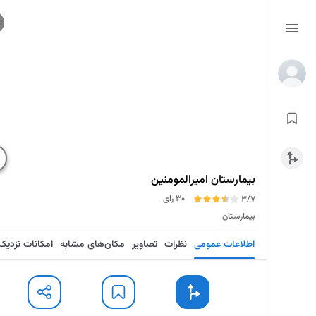
بیمارستان امیرالمومنین
30 رای
3/7
بیمارستان
اطلاعات عمومی
نظرات
تصاویر
مکان‌های مشابه
امکانات نزدیک