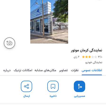
نمایندگی کرمان موتور
3/0
4 رای
نمایندگی خودرو
اطلاعات عمومی
نظرات
تصاویر
مکان‌های مشابه
امکانات نزدیک
درباره
مسیریابی
ذخیره
ارسال
مسیریابی
ذخیره
ارسال