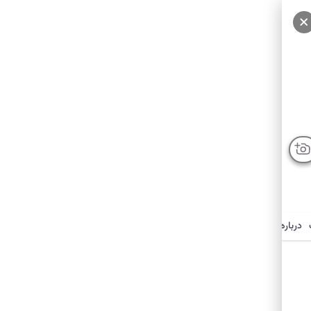
درباره