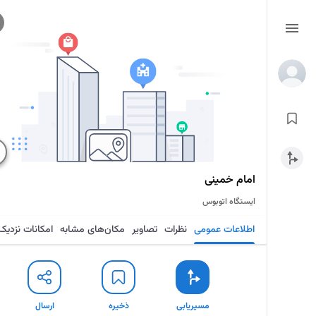
امام خمینی
ایستگاه اتوبوس
اطلاعات عمومی
نظرات
تصاویر
مکان‌های مشابه
امکانات نزدیک
مسیریابی
ذخیره
ارسال