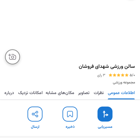
سالن ورزشی شهدای فروشان
5/0
3 رای
مجموعه ورزشی
اطلاعات عمومی
نظرات
تصاویر
مکان‌های مشابه
امکانات نزدیک
درباره
مسیریابی
ذخیره
ارسال
مسیریابی
ذخیره
ارسال