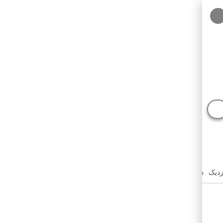
سایر عکس‌ها
زدیک
درباره