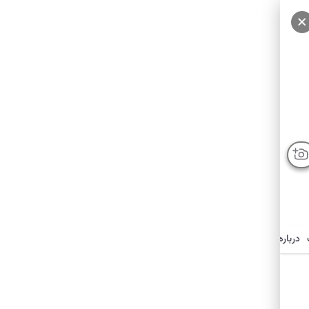
سایر عکس‌ها
درباره