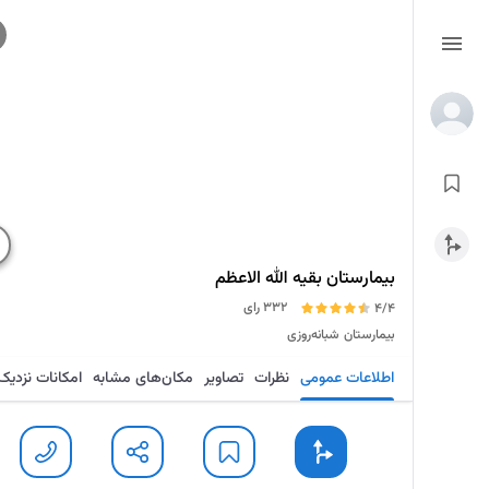
بیمارستان بقیه الله الاعظم
332 رای
4/4
بیمارستان
شبانه‌روزی
اطلاعات عمومی
نظرات
تصاویر
مکان‌های مشابه
امکانات نزدیک