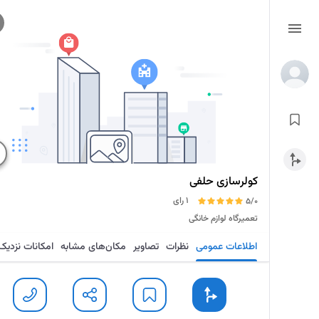
کولرسازی حلفی
1 رای
5/0
تعمیرگاه لوازم خانگی
اطلاعات عمومی
نظرات
تصاویر
مکان‌های مشابه
امکانات نزدیک