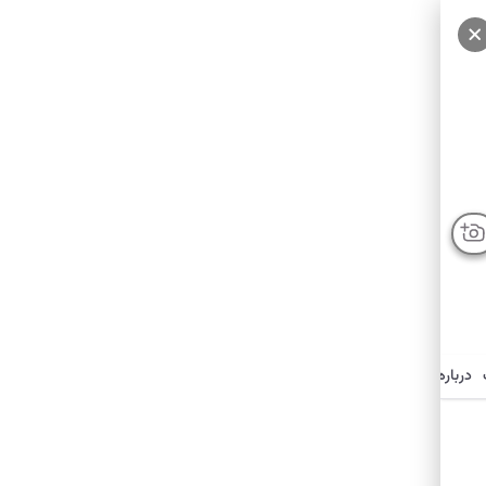
درباره