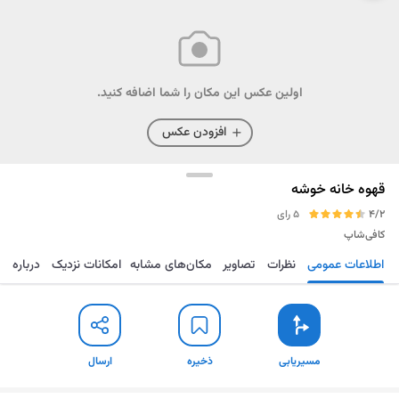
اولین عکس این مکان را شما اضافه کنید.
افزودن عکس
قهوه خانه خوشه
4/2
5 رای
کافی‌شاپ
اطلاعات عمومی
نظرات
تصاویر
مکان‌های مشابه
امکانات نزدیک
درباره
مسیریابی
ذخیره
ارسال
مسیریابی
ذخیره
ارسال