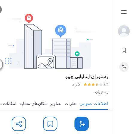
رستوران ایتالیایی چیبو
5 رای
3/4
رستوران
اطلاعات عمومی
نظرات
تصاویر
مکان‌های مشابه
امکانات ن