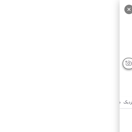
زدیک
درباره