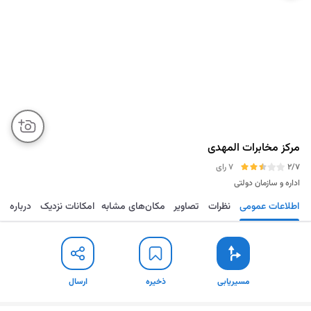
مرکز مخابرات المهدی
2/7
7 رای
اداره و سازمان دولتی
اطلاعات عمومی
نظرات
تصاویر
مکان‌های مشابه
امکانات نزدیک
درباره
مسیریابی
ذخیره
ارسال
مسیریابی
ذخیره
ارسال