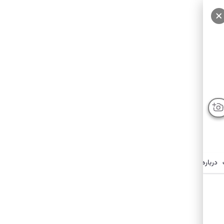
درباره