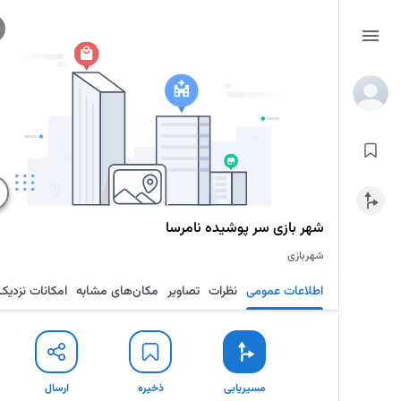
شهر بازی سر پوشیده نامرسا
شهربازی
اطلاعات عمومی
نظرات
تصاویر
مکان‌های مشابه
امکانات نزدیک
مسیریابی
ذخیره
ارسال