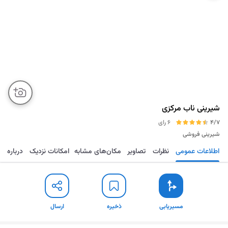
شیرینی ناب مرکزی
4/7
6 رای
شیرینی فروشی
اطلاعات عمومی
نظرات
تصاویر
مکان‌های مشابه
امکانات نزدیک
درباره
مسیریابی
ذخیره
ارسال
مسیریابی
ذخیره
ارسال