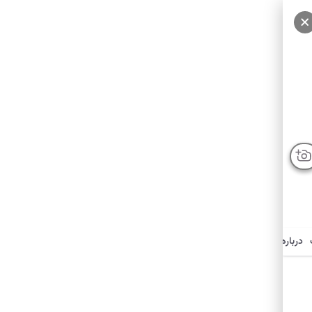
درباره