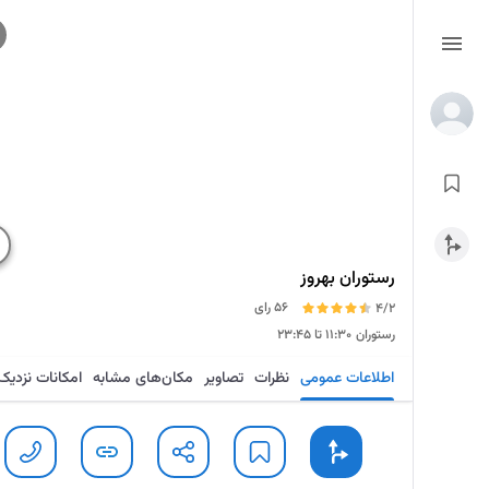
رستوران بهروز
56 رای
4/2
رستوران
۱۱:۳۰ تا ۲۳:۴۵
اطلاعات عمومی
نظرات
تصاویر
مکان‌های مشابه
امکانات نزدیک