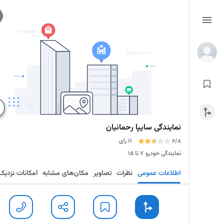
نمایندگی سایپا رحمانیان
11 رای
2/8
نمایندگی خودرو
۷ تا ۱۵
اطلاعات عمومی
نظرات
تصاویر
مکان‌های مشابه
امکانات نزدیک