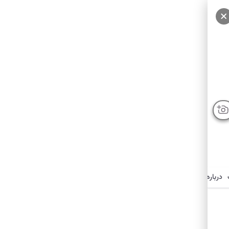
درباره