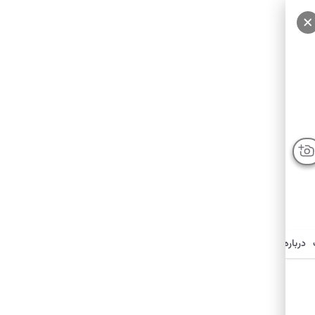
درباره