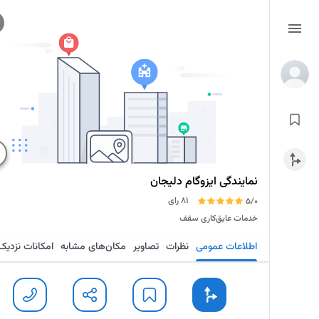
نمایندگی ایزوگام دلیجان
81 رای
5/0
خدمات عایق‌کاری سقف
اطلاعات عمومی
نظرات
تصاویر
مکان‌های مشابه
امکانات نزدیک