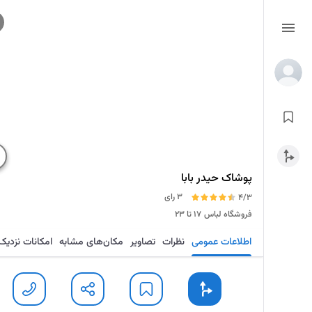
پوشاک حیدر بابا
3 رای
4/3
فروشگاه لباس
۱۷ تا ۲۳
اطلاعات عمومی
نظرات
تصاویر
مکان‌های مشابه
امکانات نزدیک