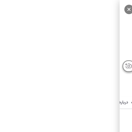
درباره