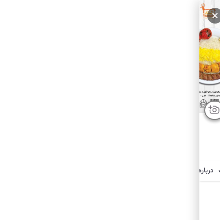
درباره