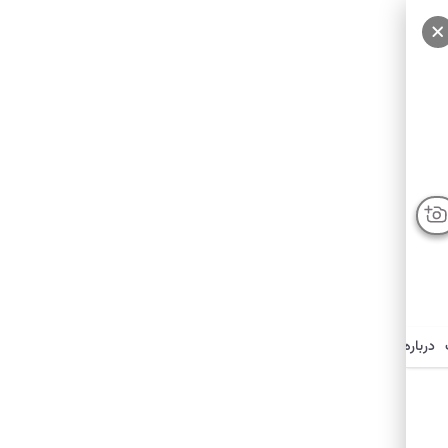
درباره