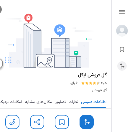
گل فروشی ایگل
6 رای
4/5
گل فروشی
اطلاعات عمومی
نظرات
تصاویر
مکان‌های مشابه
امکانات نزدیک