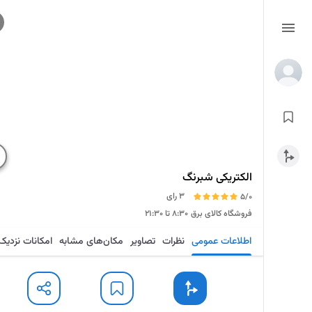
الکتریکی شبرنگ
3 رای
5/0
فروشگاه کالای برق
۸:۳۰ تا ۲۱:۳۰
اطلاعات عمومی
نظرات
تصاویر
مکان‌های مشابه
امکانات نزدیک