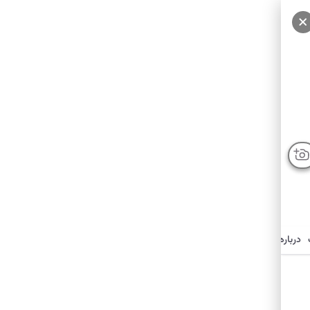
درباره