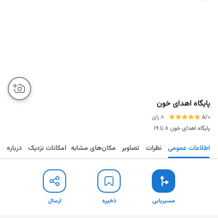
پایگاه اهدای خون
5/0
8 رای
پایگاه اهدای خون
۸ تا ۱۹
اطلاعات عمومی
نظرات
تصاویر
مکان‌های مشابه
امکانات نزدیک
درباره
مسیریابی
ذخیره
ارسال
مسیریابی
ذخیره
ارسال