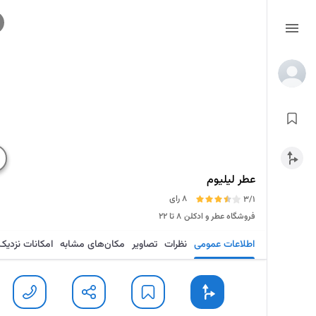
عطر لیلیوم
8 رای
3/1
فروشگاه عطر و ادکلن
۸ تا ۲۲
اطلاعات عمومی
نظرات
تصاویر
مکان‌های مشابه
امکانات نزدیک