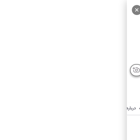
درباره