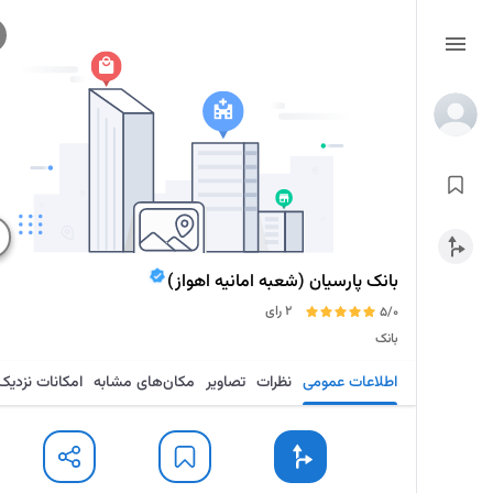
بانک پارسیان (شعبه امانیه اهواز)
2 رای
5/0
بانک
اطلاعات عمومی
نظرات
تصاویر
مکان‌های مشابه
امکانات نزدیک