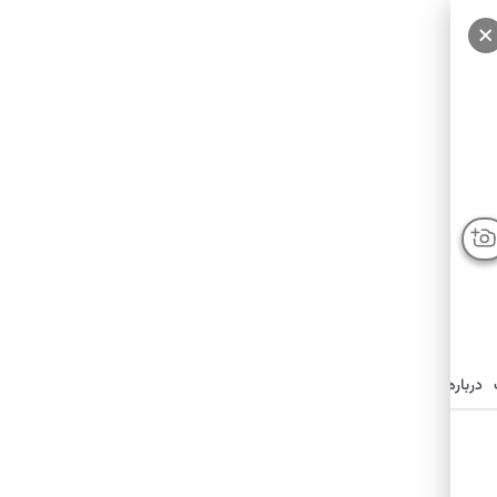
درباره