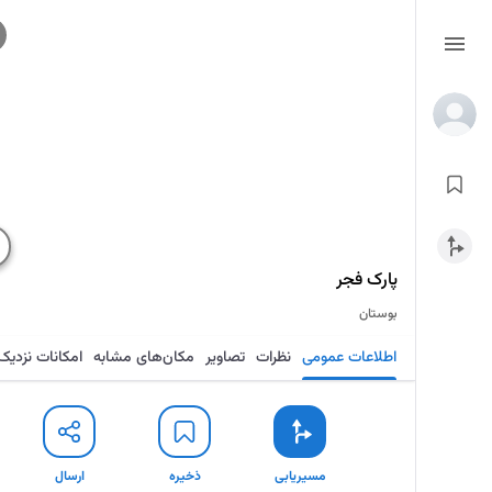
پارک فجر
بوستان
اطلاعات عمومی
نظرات
تصاویر
مکان‌های مشابه
امکانات نزدیک
مسیریابی
ذخیره
ارسال