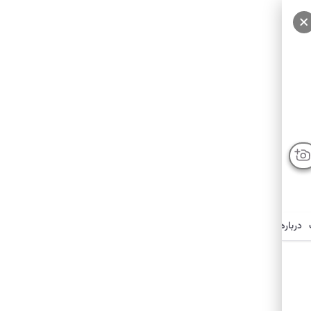
درباره