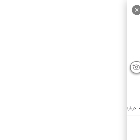
درباره