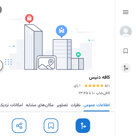
کافه دنیس
1 رای
5/0
کافی‌شاپ
۱۰ تا ۲۳:۴۵
اطلاعات عمومی
نظرات
تصاویر
مکان‌های مشابه
امکانات نزدیک