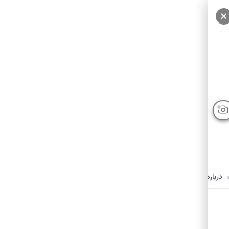
درباره