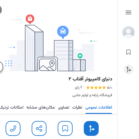
دنیای کامپیوتر آفتاب 2
2 رای
5/0
فروشگاه رایانه و لوازم جانبی
اطلاعات عمومی
نظرات
تصاویر
مکان‌های مشابه
امکانات نزدیک