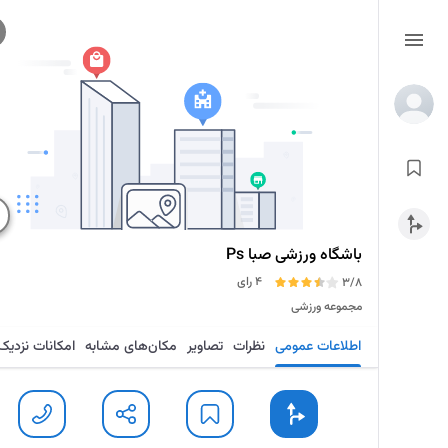
باشگاه ورزشی صبا Ps
4 رای
3/8
مجموعه ورزشی
اطلاعات عمومی
نظرات
تصاویر
مکان‌های مشابه
امکانات نزدیک