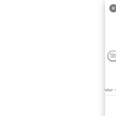
درباره