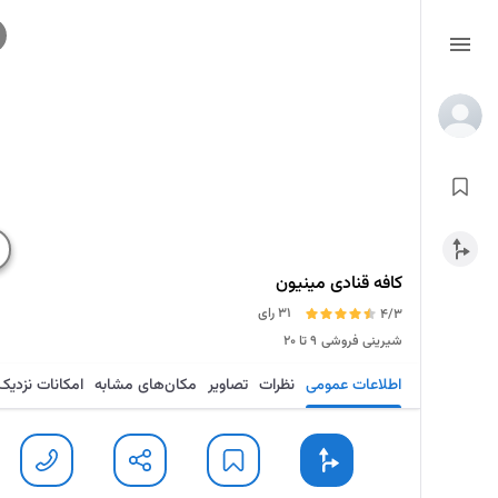
کافه قنادی مینیون
31 رای
4/3
شیرینی فروشی
۹ تا ۲۰
اطلاعات عمومی
نظرات
تصاویر
مکان‌های مشابه
امکانات نزدیک