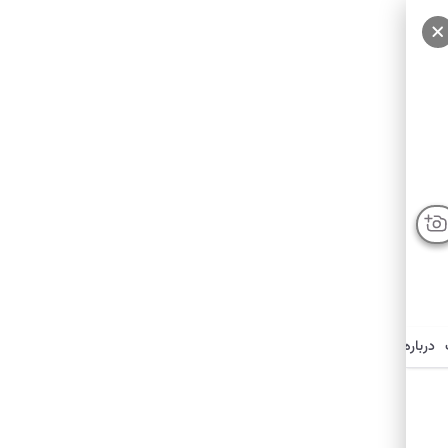
درباره