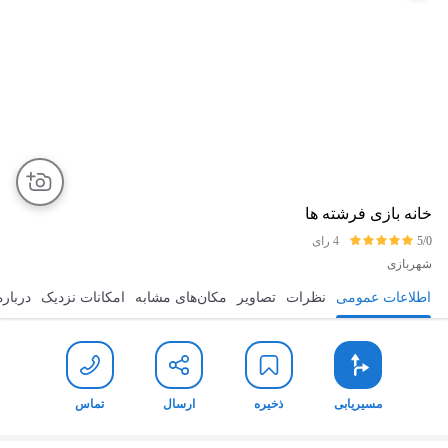
خانه بازی فرشته ها
5/0
4 رای
شهربازی
اطلاعات عمومی
نظرات
تصاویر
مکان‌های مشابه
امکانات نزدیک
درباره
مسیریابی
ذخیره
ارسال
تماس
مسیریابی
ذخیره
ارسال
تماس