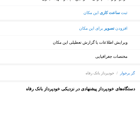
ثبت
ساعت کاری
این مکان
افزودن
تصویر
برای این مکان
ویرایش اطلاعات یا گزارش تعطیلی این مکان
مختصات جغرافیایی
گز برخوار
/
خودپرداز بانک رفاه
دستگاه‌های خودپرداز پیشنهادی در نزدیکی خودپرداز بانک رفاه
نمایش نقشه